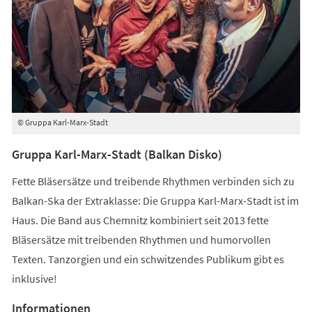
© Gruppa Karl-Marx-Stadt
Gruppa Karl-Marx-Stadt (Balkan Disko)
Fette Bläsersätze und treibende Rhythmen verbinden sich zu
Balkan-Ska der Extraklasse: Die Gruppa Karl-Marx-Stadt ist im
Haus. Die Band aus Chemnitz kombiniert seit 2013 fette
Bläsersätze mit treibenden Rhythmen und humorvollen
Texten. Tanzorgien und ein schwitzendes Publikum gibt es
inklusive!
Informationen