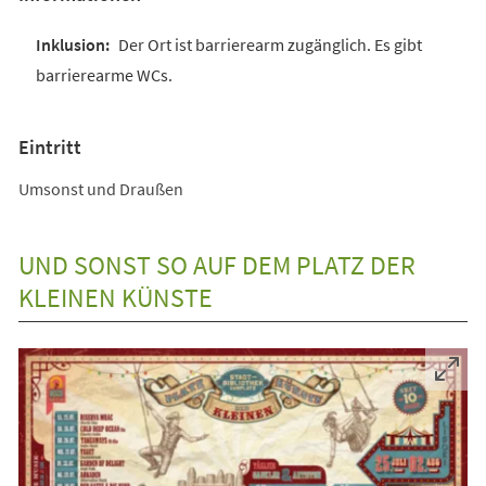
Der Ort ist barrierearm zugänglich. Es gibt
barrierearme WCs.
Eintritt
Umsonst und Draußen
UND SONST SO AUF DEM PLATZ DER
KLEINEN KÜNSTE