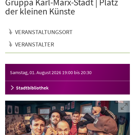
Gruppa Karl-Marx-Stadt | Platz
der kleinen Künste
VERANSTALTUNGSORT
VERANSTALTER
Veranstaltungsinformationen
Samstag, 01. August 2026
19:00
bis
20:30
Stadtbibliothek