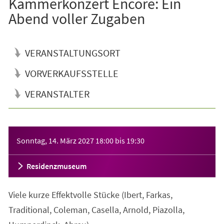
Kammerkonzert Encore: Ein
Abend voller Zugaben
VERANSTALTUNGSORT
VORVERKAUFSSTELLE
VERANSTALTER
Veranstaltungsinformationen
Sonntag, 14. März 2027
18:00
bis
19:30
Residenzmuseum
Viele kurze Effektvolle Stücke (Ibert, Farkas,
Traditional, Coleman, Casella, Arnold, Piazolla,