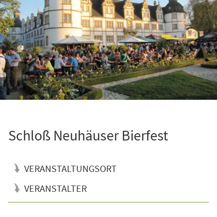
Schloß Neuhäuser Bierfest
VERANSTALTUNGSORT
VERANSTALTER