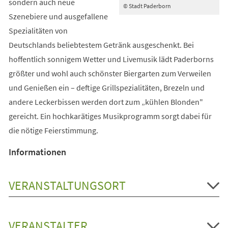
sondern auch neue
© Stadt Paderborn
Szenebiere und ausgefallene
Spezialitäten von
Deutschlands beliebtestem Getränk ausgeschenkt. Bei
hoffentlich sonnigem Wetter und Livemusik lädt Paderborns
größter und wohl auch schönster Biergarten zum Verweilen
und Genießen ein – deftige Grillspezialitäten, Brezeln und
andere Leckerbissen werden dort zum „kühlen Blonden"
gereicht. Ein hochkarätiges Musikprogramm sorgt dabei für
die nötige Feierstimmung.
Informationen
VERANSTALTUNGSORT
VERANSTALTER