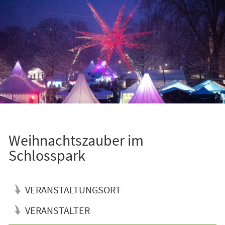
Weihnachtszauber im
Schlosspark
VERANSTALTUNGSORT
VERANSTALTER