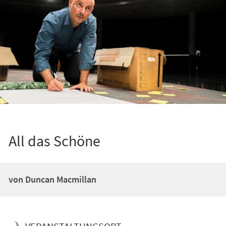
All das Schöne
von Duncan Macmillan