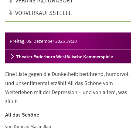
VERANSTALTUNGSORT
VORVERKAUFSSTELLE
Veranstaltungsinformationen
Freitag, 05. Dezember 2025
19:30
Theater Paderborn Westfälische Kammerspiele
Eine Liste gegen die Dunkelheit: berührend, humorvoll
und unsentimental erzählt All das Schöne vom
Weiterleben mit der Depression – und von allem, was
zählt.
All das Schöne
von Duncan Macmillan