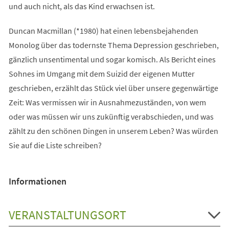
und auch nicht, als das Kind erwachsen ist.
Duncan Macmillan (*1980) hat einen lebensbejahenden
Monolog über das todernste Thema Depression geschrieben,
gänzlich unsentimental und sogar komisch. Als Bericht eines
Sohnes im Umgang mit dem Suizid der eigenen Mutter
geschrieben, erzählt das Stück viel über unsere gegenwärtige
Zeit: Was vermissen wir in Ausnahmezuständen, von wem
oder was müssen wir uns zukünftig verabschieden, und was
zählt zu den schönen Dingen in unserem Leben? Was würden
Sie auf die Liste schreiben?
Informationen
VERANSTALTUNGSORT