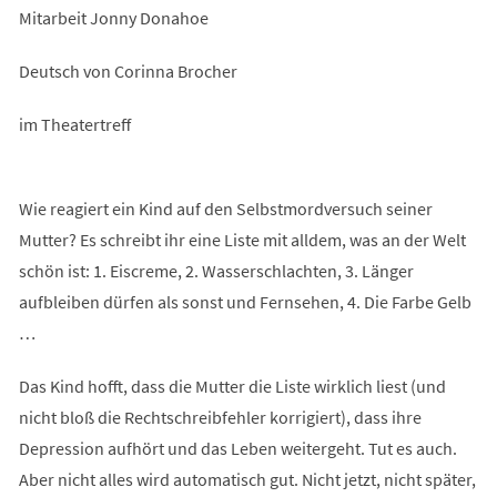
Mitarbeit Jonny Donahoe
Deutsch von Corinna Brocher
im Theatertreff
Wie reagiert ein Kind auf den Selbstmordversuch seiner
Mutter? Es schreibt ihr eine Liste mit alldem, was an der Welt
schön ist: 1. Eiscreme, 2. Wasserschlachten, 3. Länger
aufbleiben dürfen als sonst und Fernsehen, 4. Die Farbe Gelb
…
Das Kind hofft, dass die Mutter die Liste wirklich liest (und
nicht bloß die Rechtschreibfehler korrigiert), dass ihre
Depression aufhört und das Leben weitergeht. Tut es auch.
Aber nicht alles wird automatisch gut. Nicht jetzt, nicht später,