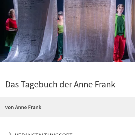
Das Tagebuch der Anne Frank
von Anne Frank