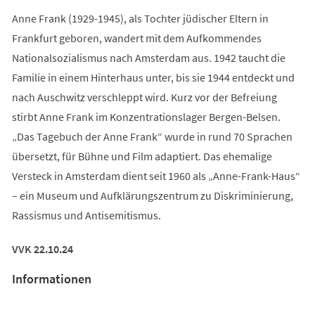
Anne Frank (1929-1945), als Tochter jüdischer Eltern in
Frankfurt geboren, wandert mit dem Aufkommendes
Nationalsozialismus nach Amsterdam aus. 1942 taucht die
Familie in einem Hinterhaus unter, bis sie 1944 entdeckt und
nach Auschwitz verschleppt wird. Kurz vor der Befreiung
stirbt Anne Frank im Konzentrationslager Bergen-Belsen.
„Das Tagebuch der Anne Frank“ wurde in rund 70 Sprachen
übersetzt, für Bühne und Film adaptiert. Das ehemalige
Versteck in Amsterdam dient seit 1960 als „Anne-Frank-Haus“
– ein Museum und Aufklärungszentrum zu Diskriminierung,
Rassismus und Antisemitismus.
VVK 22.10.24
Informationen