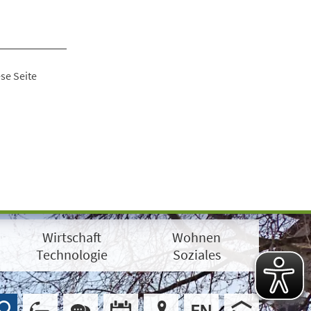
se Seite
Wirtschaft
Wohnen
Technologie
Soziales