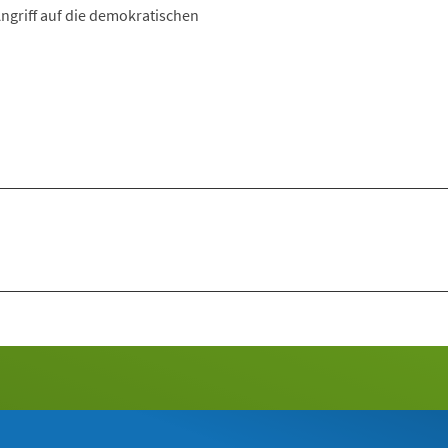
ngriff auf die demokratischen