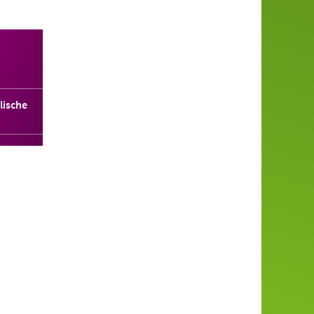
lische