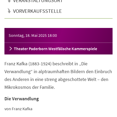
VERANSTALTUNGSORT
VORVERKAUFSSTELLE
Veranstaltungsinformationen
Sonntag, 18. Mai 2025
18:00
Theater Paderborn Westfälische Kammerspiele
Franz Kafka (1883-1924) beschreibt in „Die
Verwandlung“ in alptraumhaften Bildern den Einbruch
des Anderen in eine streng abgeschottete Welt – den
Mikrokosmos der Familie.
Die Verwandlung
von Franz Kafka