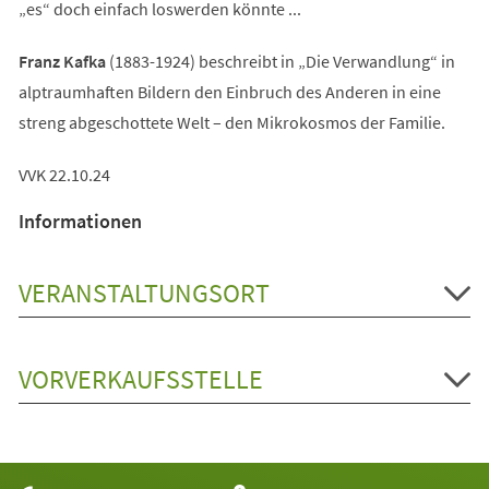
„es“ doch einfach loswerden könnte ...
Franz Kafka
(1883-1924) beschreibt in „Die Verwandlung“ in
alptraumhaften Bildern den Einbruch des Anderen in eine
streng abgeschottete Welt – den Mikrokosmos der Familie.
VVK 22.10.24
Informationen
VERANSTALTUNGSORT
VORVERKAUFSSTELLE