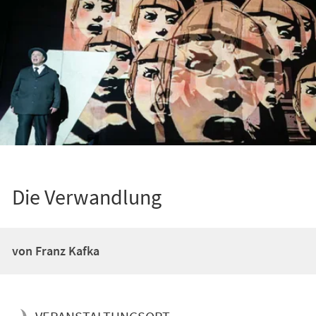
Die Verwandlung
von Franz Kafka