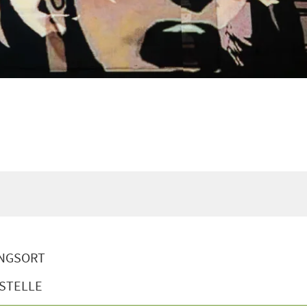
NGSORT
STELLE