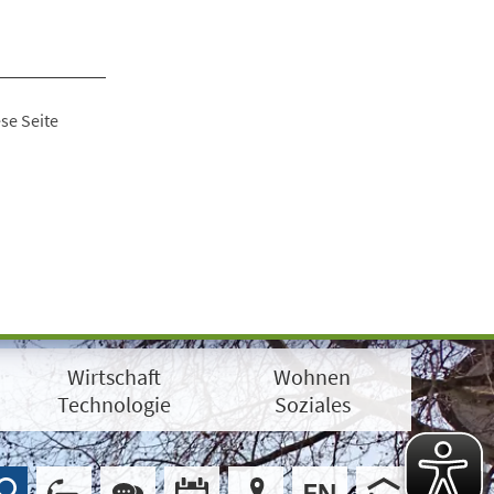
se Seite
Wirtschaft
Wohnen
Technologie
Soziales