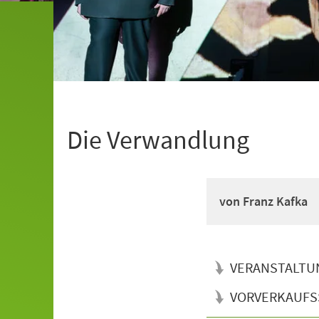
Die Verwandlung
von Franz Kafka
VERANSTALTU
VORVERKAUFS