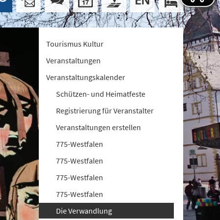
Tourismus Kultur
Veranstaltungen
Veranstaltungskalender
Schützen- und Heimatfeste
Registrierung für Veranstalter
Veranstaltungen erstellen
775-Westfalen
775-Westfalen
775-Westfalen
775-Westfalen
Die Verwandlung