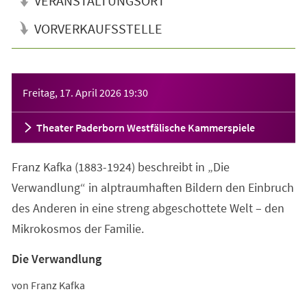
VERANSTALTUNGSORT
VORVERKAUFSSTELLE
Veranstaltungsinformationen
Freitag, 17. April 2026
19:30
Theater Paderborn Westfälische Kammerspiele
Franz Kafka (1883-1924) beschreibt in „Die
Verwandlung“ in alptraumhaften Bildern den Einbruch
des Anderen in eine streng abgeschottete Welt – den
Mikrokosmos der Familie.
Die Verwandlung
von Franz Kafka