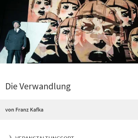
Die Verwandlung
von Franz Kafka