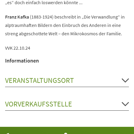
„es“ doch einfach loswerden könnte ...
Franz Kafka
(1883-1924) beschreibt in „Die Verwandlung“ in
alptraumhaften Bildern den Einbruch des Anderen in eine
streng abgeschottete Welt – den Mikrokosmos der Familie.
VVK 22.10.24
Informationen
VERANSTALTUNGSORT
VORVERKAUFSSTELLE