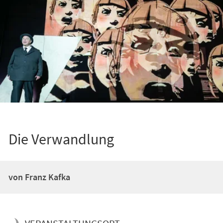
Die Verwandlung
von Franz Kafka