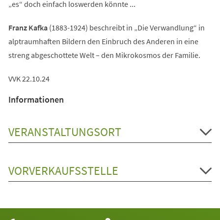
„es“ doch einfach loswerden könnte ...
Franz Kafka
(1883-1924) beschreibt in „Die Verwandlung“ in
alptraumhaften Bildern den Einbruch des Anderen in eine
streng abgeschottete Welt – den Mikrokosmos der Familie.
VVK 22.10.24
Informationen
VERANSTALTUNGSORT
VORVERKAUFSSTELLE