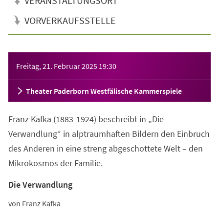
VERANSTALTUNGSORT
VORVERKAUFSSTELLE
Veranstaltungsinformationen
Freitag, 21. Februar 2025
19:30
Theater Paderborn Westfälische Kammerspiele
Franz Kafka (1883-1924) beschreibt in „Die
Verwandlung“ in alptraumhaften Bildern den Einbruch
des Anderen in eine streng abgeschottete Welt – den
Mikrokosmos der Familie.
Die Verwandlung
von Franz Kafka