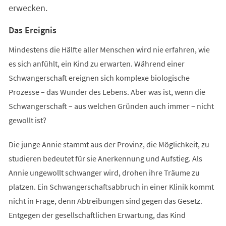
erwecken.
Das Ereignis
Mindestens die Hälfte aller Menschen wird nie erfahren, wie
es sich anfühlt, ein Kind zu erwarten. Während einer
Schwangerschaft ereignen sich komplexe biologische
Prozesse – das Wunder des Lebens. Aber was ist, wenn die
Schwangerschaft – aus welchen Gründen auch immer – nicht
gewollt ist?
Die junge Annie stammt aus der Provinz, die Möglichkeit, zu
studieren bedeutet für sie Anerkennung und Aufstieg. Als
Annie ungewollt schwanger wird, drohen ihre Träume zu
platzen. Ein Schwangerschaftsabbruch in einer Klinik kommt
nicht in Frage, denn Abtreibungen sind gegen das Gesetz.
Entgegen der gesellschaftlichen Erwartung, das Kind