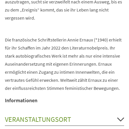
auszutragen, sucht sie verzweifelt nach einem Ausweg, bis es
zu dem „Ereignis“ kommt, das sie ihr Leben lang nicht
vergessen wird.
Die französische Schriftstellerin Annie Ernaux (*1940) erhielt
für ihr Schaffen im Jahr 2022 den Literaturnobelpreis. Ihr
stark autobiografisches Werk ist mehr als nur eine intensive
Auseinandersetzung mit eigenen Erinnerungen. Ernaux
ermöglicht einen Zugang zu intimen Innenwelten, die ein
vertrautes Gefühl erwecken. Weltweit zählt Ernaux zu einer
der einflussreichsten Stimmen feministischer Bewegungen.
Informationen
VERANSTALTUNGSORT