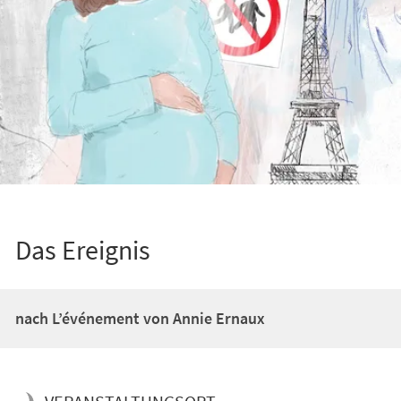
Das Ereignis
nach L’événement von Annie Ernaux