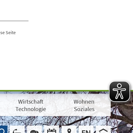
se Seite
Wirtschaft
Wohnen
Technologie
Soziales