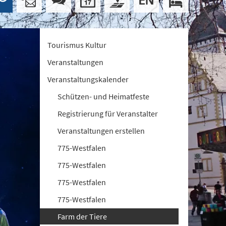
Tourismus Kultur
Veranstaltungen
Veranstaltungskalender
Schützen- und Heimatfeste
Registrierung für Veranstalter
Veranstaltungen erstellen
775-Westfalen
775-Westfalen
775-Westfalen
775-Westfalen
Farm der Tiere