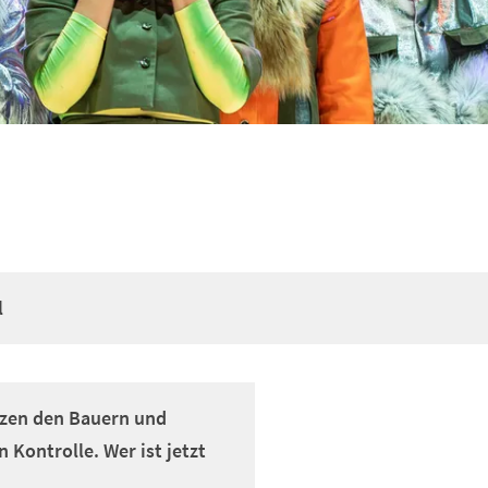
l
rzen den Bauern und
 Kontrolle. Wer ist jetzt