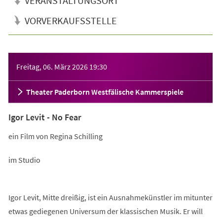
VERANSTALTUNGSORT
VORVERKAUFSSTELLE
Veranstaltungsinformationen
Freitag, 06. März 2026
19:30
Theater Paderborn Westfälische Kammerspiele
Igor Levit - No Fear
ein Film von Regina Schilling
im Studio
Igor Levit, Mitte dreißig, ist ein Ausnahmekünstler im mitunter
etwas gediegenen Universum der klassischen Musik. Er will