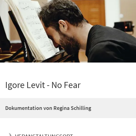
Igore Levit - No Fear
Dokumentation von Regina Schilling