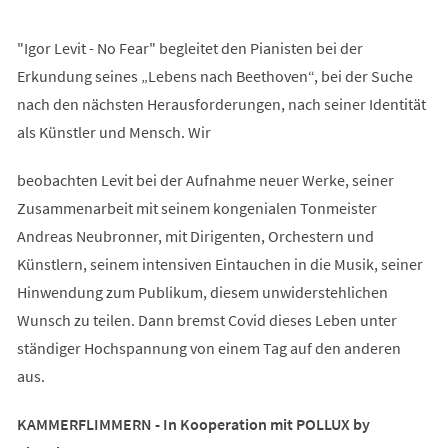
"Igor Levit - No Fear" begleitet den Pianisten bei der
Erkundung seines „Lebens nach Beethoven“, bei der Suche
nach den nächsten Herausforderungen, nach seiner Identität
als Künstler und Mensch. Wir
beobachten Levit bei der Aufnahme neuer Werke, seiner
Zusammenarbeit mit seinem kongenialen Tonmeister
Andreas Neubronner, mit Dirigenten, Orchestern und
Künstlern, seinem intensiven Eintauchen in die Musik, seiner
Hinwendung zum Publikum, diesem unwiderstehlichen
Wunsch zu teilen. Dann bremst Covid dieses Leben unter
ständiger Hochspannung von einem Tag auf den anderen
aus.
KAMMERFLIMMERN - In Kooperation mit POLLUX by