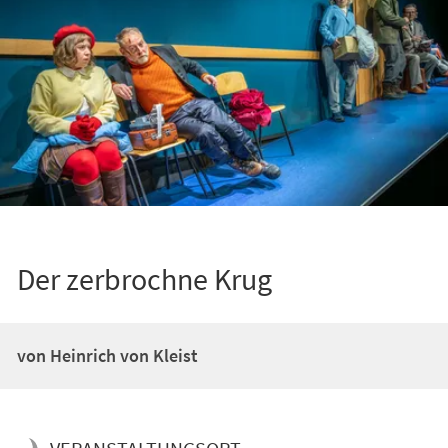
Der zerbrochne Krug
von Heinrich von Kleist