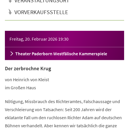
VERANSTALTUNGSORT
VORVERKAUFSSTELLE
Veranstaltungsinformationen
Freitag, 20. Februar 2026
19:30
Theater Paderborn Westfälische Kammerspiele
Der zerbrochne Krug
von Heinrich von Kleist
im Großen Haus
Nötigung, Missbrauch des Richteramtes, Falschaussage und
Verschleierung von Tatsachen: Seit 200 Jahren wird der
eklatante Fall um den ruchlosen Richter Adam auf deutschen
Bühnen verhandelt. Aber kennen wir tatsächlich die ganze