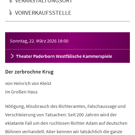
VERANSTALTUNGSORT
VORVERKAUFSSTELLE
Veranstaltungsinformationen
Sonntag, 22. März 2026
18:00
Theater Paderborn Westfälische Kammerspiele
Der zerbrochne Krug
von Heinrich von Kleist
im Großen Haus
Nötigung, Missbrauch des Richteramtes, Falschaussage und
Verschleierung von Tatsachen: Seit 200 Jahren wird der
eklatante Fall um den ruchlosen Richter Adam auf deutschen
Bühnen verhandelt. Aber kennen wir tatsächlich die ganze