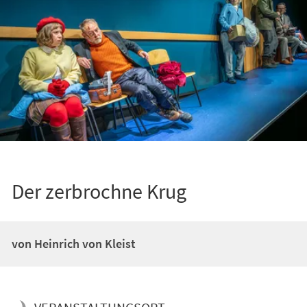
Der zerbrochne Krug
von Heinrich von Kleist