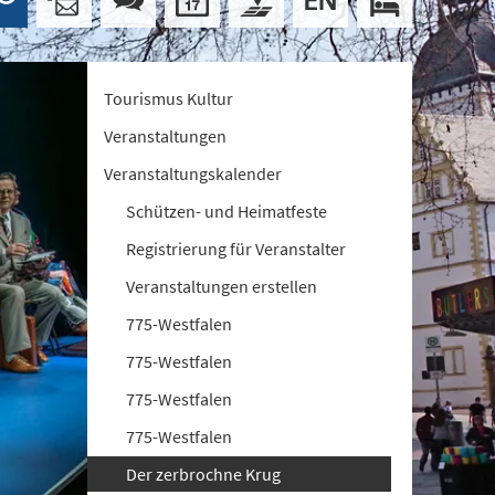
Tourismus Kultur
Veranstaltungen
Veranstaltungskalender
Schützen- und Heimatfeste
Registrierung für Veranstalter
Veranstaltungen erstellen
775-Westfalen
775-Westfalen
775-Westfalen
775-Westfalen
Der zerbrochne Krug