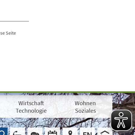
se Seite
Wirtschaft
Wohnen
Technologie
Soziales