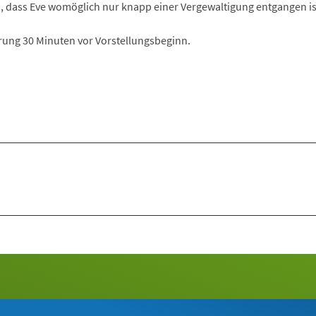
h, dass Eve womöglich nur knapp einer Vergewaltigung entgangen is
ung 30 Minuten vor Vorstellungsbeginn.