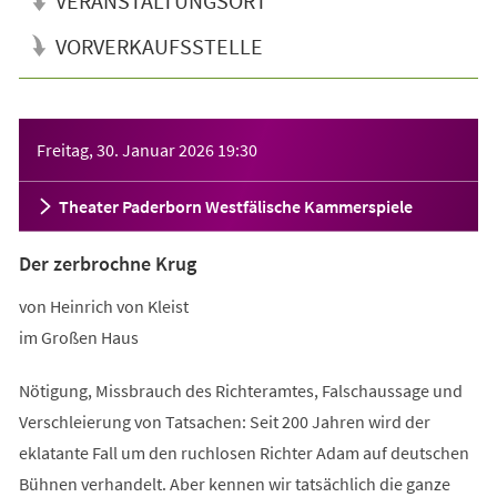
VERANSTALTUNGSORT
VORVERKAUFSSTELLE
Veranstaltungsinformationen
Freitag, 30. Januar 2026
19:30
Theater Paderborn Westfälische Kammerspiele
Der zerbrochne Krug
von Heinrich von Kleist
im Großen Haus
Nötigung, Missbrauch des Richteramtes, Falschaussage und
Verschleierung von Tatsachen: Seit 200 Jahren wird der
eklatante Fall um den ruchlosen Richter Adam auf deutschen
Bühnen verhandelt. Aber kennen wir tatsächlich die ganze