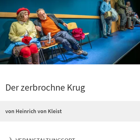
Der zerbrochne Krug
von Heinrich von Kleist