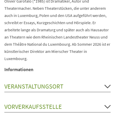
Olivier Garofalo (*1985) ist Dramatiker, Autor und
Theatermacher. Neben Theaterstücken, die unter anderem
auch in Luxemburg, Polen und den USA aufgeführt werden,
schreibt er Essays, Kurzgeschichten und Hörspiele. Er
arbeitete lange als Dramaturg und später auch als Hausautor
an Theatern wie dem Rheinischen Landestheater Neuss und
dem Théâtre National du Luxembourg. Ab Sommer 2026 ist er
künstlerischer Direktor am Mierscher Theater in
Luxembourg.
Informationen
VERANSTALTUNGSORT
VORVERKAUFSSTELLE