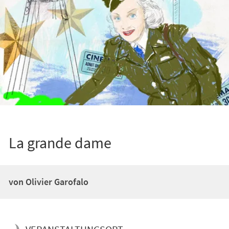
La grande dame
von Olivier Garofalo