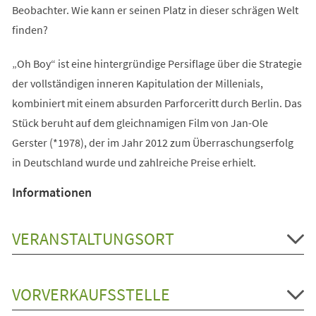
Beobachter. Wie kann er seinen Platz in dieser schrägen Welt
finden?
„Oh Boy“ ist eine hintergründige Persiflage über die Strategie
der vollständigen inneren Kapitulation der Millenials,
kombiniert mit einem absurden Parforceritt durch Berlin. Das
Stück beruht auf dem gleichnamigen Film von Jan-Ole
Gerster (*1978), der im Jahr 2012 zum Überraschungserfolg
in Deutschland wurde und zahlreiche Preise erhielt.
Informationen
VERANSTALTUNGSORT
VORVERKAUFSSTELLE