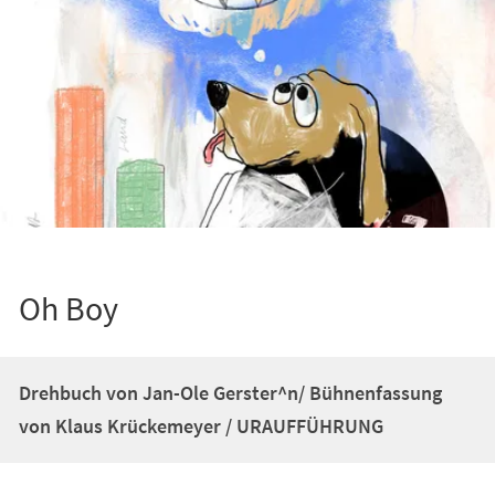
Oh Boy
Drehbuch von Jan-Ole Gerster^n/ Bühnenfassung
von Klaus Krückemeyer / URAUFFÜHRUNG