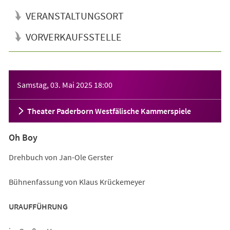
VERANSTALTUNGSORT
VORVERKAUFSSTELLE
Veranstaltungsinformationen
Samstag, 03. Mai 2025
18:00
Theater Paderborn Westfälische Kammerspiele
Oh Boy
Drehbuch von Jan-Ole Gerster
Bühnenfassung von Klaus Krückemeyer
URAUFFÜHRUNG