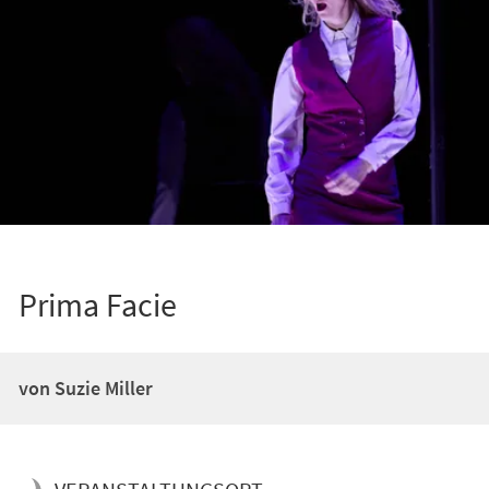
Prima Facie
von Suzie Miller