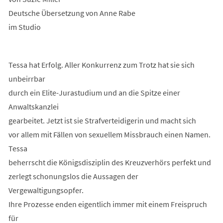
Deutsche Übersetzung von Anne Rabe
im Studio
Tessa hat Erfolg. Aller Konkurrenz zum Trotz hat sie sich
unbeirrbar
durch ein Elite-Jurastudium und an die Spitze einer
Anwaltskanzlei
gearbeitet. Jetzt ist sie Strafverteidigerin und macht sich
vor allem mit Fällen von sexuellem Missbrauch einen Namen.
Tessa
beherrscht die Königsdisziplin des Kreuzverhörs perfekt und
zerlegt schonungslos die Aussagen der
Vergewaltigungsopfer.
Ihre Prozesse enden eigentlich immer mit einem Freispruch
für