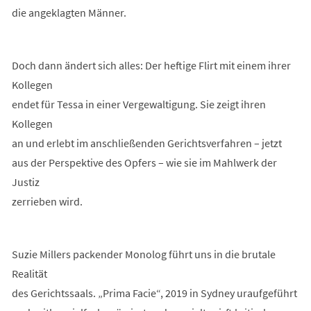
die angeklagten Männer.
Doch dann ändert sich alles: Der heftige Flirt mit einem ihrer
Kollegen
endet für Tessa in einer Vergewaltigung. Sie zeigt ihren
Kollegen
an und erlebt im anschließenden Gerichtsverfahren – jetzt
aus der Perspektive des Opfers – wie sie im Mahlwerk der
Justiz
zerrieben wird.
Suzie Millers packender Monolog führt uns in die brutale
Realität
des Gerichtssaals. „Prima Facie“, 2019 in Sydney uraufgeführt