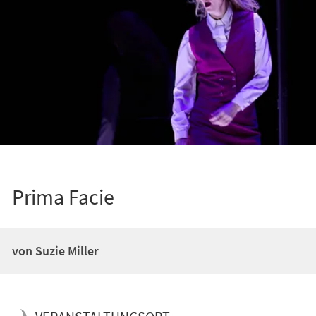
Prima Facie
von Suzie Miller