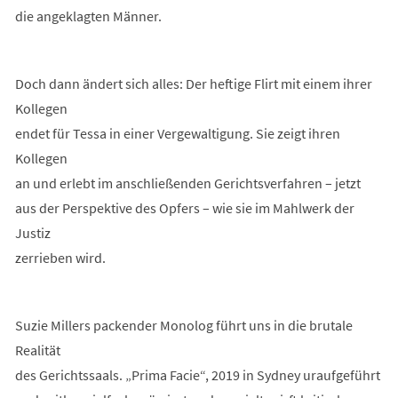
die angeklagten Männer.
Doch dann ändert sich alles: Der heftige Flirt mit einem ihrer
Kollegen
endet für Tessa in einer Vergewaltigung. Sie zeigt ihren
Kollegen
an und erlebt im anschließenden Gerichtsverfahren – jetzt
aus der Perspektive des Opfers – wie sie im Mahlwerk der
Justiz
zerrieben wird.
Suzie Millers packender Monolog führt uns in die brutale
Realität
des Gerichtssaals. „Prima Facie“, 2019 in Sydney uraufgeführt