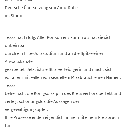
Deutsche Übersetzung von Anne Rabe
im Studio
Tessa hat Erfolg. Aller Konkurrenz zum Trotz hat sie sich
unbeirrbar
durch ein Elite-Jurastudium und an die Spitze einer
Anwaltskanzlei
gearbeitet. Jetzt ist sie Strafverteidigerin und macht sich
vor allem mit Fällen von sexuellem Missbrauch einen Namen.
Tessa
beherrscht die Königsdisziplin des Kreuzverhörs perfekt und
zerlegt schonungslos die Aussagen der
Vergewaltigungsopfer.
Ihre Prozesse enden eigentlich immer mit einem Freispruch
für