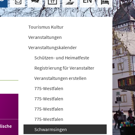
Tourismus Kultur
Veranstaltungen
Veranstaltungskalender
Schützen- und Heimatfeste
Registrierung für Veranstalter
Veranstaltungen erstellen
775-Westfalen
775-Westfalen
775-Westfalen
775-Westfalen
lische
Schwarmsingen