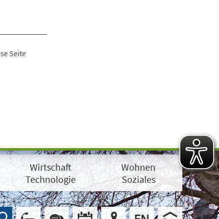
se Seite
Wirtschaft
Wohnen
Technologie
Soziales