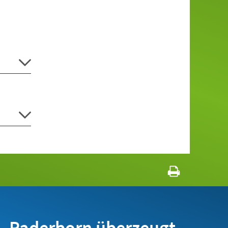
Paderborn überzeugt.