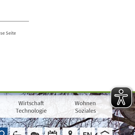
se Seite
Wirtschaft
Wohnen
Technologie
Soziales