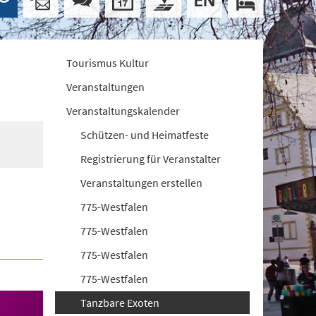
Tourismus Kultur
Veranstaltungen
Veranstaltungskalender
Schützen- und Heimatfeste
Registrierung für Veranstalter
Veranstaltungen erstellen
775-Westfalen
775-Westfalen
775-Westfalen
775-Westfalen
Tanzbare Exoten