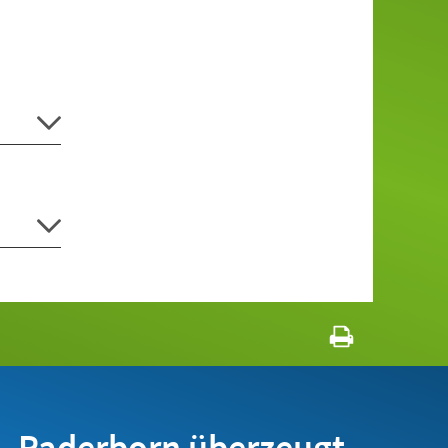
Paderborn überzeugt.