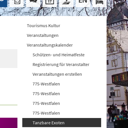
Tourismus Kultur
Veranstaltungen
Veranstaltungskalender
Schützen- und Heimatfeste
Registrierung für Veranstalter
Veranstaltungen erstellen
775-Westfalen
775-Westfalen
775-Westfalen
775-Westfalen
Tanzbare Exoten