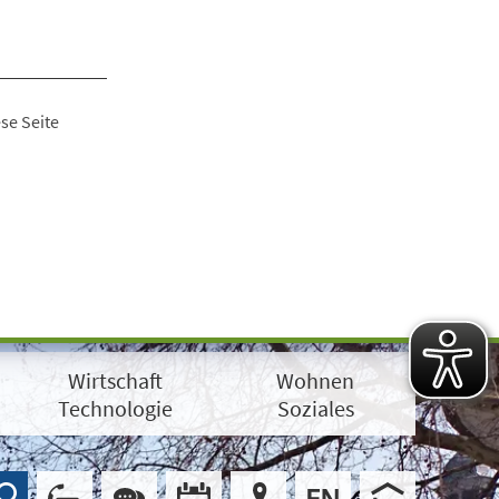
se Seite
Wirtschaft
Wohnen
Technologie
Soziales