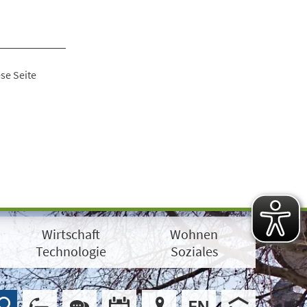
se Seite
Wirtschaft
Wohnen
Technologie
Soziales