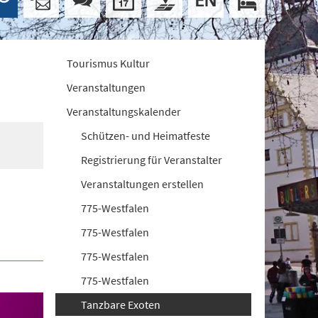
Tourismus Kultur
Veranstaltungen
Veranstaltungskalender
Schützen- und Heimatfeste
Registrierung für Veranstalter
Veranstaltungen erstellen
775-Westfalen
775-Westfalen
775-Westfalen
775-Westfalen
Tanzbare Exoten