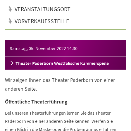
VERANSTALTUNGSORT
VORVERKAUFSSTELLE
Veranstaltungsinformationen
Samstag, 05. November 2022
14:30
Theater Paderborn Westfälische Kammerspiele
Wir zeigen Ihnen das Theater Paderborn von einer
anderen Seite.
Öffentliche Theaterführung
Bei unseren Theaterführungen lernen Sie das Theater
Paderborn von einer anderen Seite kennen. Werfen Sie
einen Blick in die Maske oder die Probenräume, erfahren