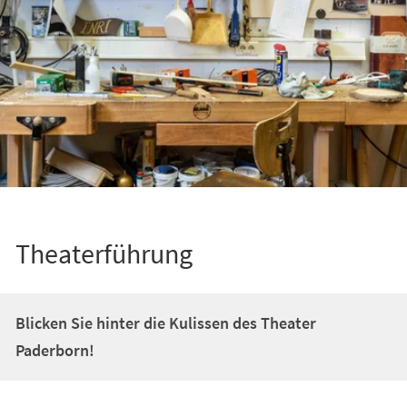
Theaterführung
Blicken Sie hinter die Kulissen des Theater
Paderborn!