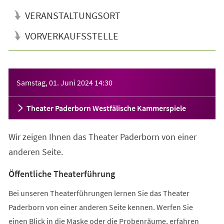
VERANSTALTUNGSORT
VORVERKAUFSSTELLE
Veranstaltungsinformationen
Samstag, 01. Juni 2024
14:30
Theater Paderborn Westfälische Kammerspiele
Wir zeigen Ihnen das Theater Paderborn von einer
anderen Seite.
Öffentliche Theaterführung
Bei unseren Theaterführungen lernen Sie das Theater
Paderborn von einer anderen Seite kennen. Werfen Sie
einen Blick in die Maske oder die Probenräume, erfahren