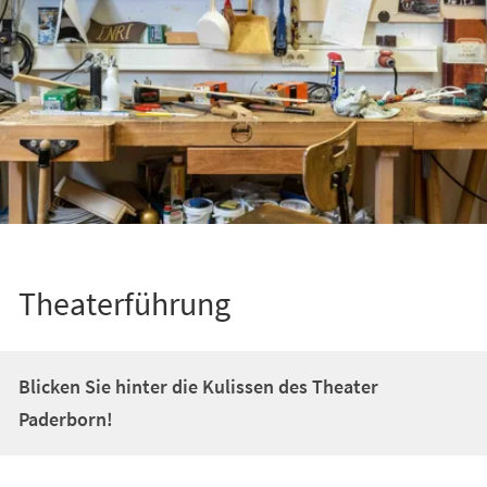
Theaterführung
Blicken Sie hinter die Kulissen des Theater
Paderborn!