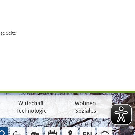
se Seite
Wirtschaft
Wohnen
Technologie
Soziales