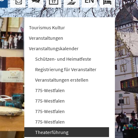
Tourismus Kultur
Veranstaltungen
Veranstaltungskalender
Schützen- und Heimatfeste
Registrierung für Veranstalter
Veranstaltungen erstellen
775-Westfalen
775-Westfalen
775-Westfalen
775-Westfalen
Theaterführung