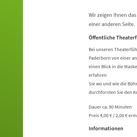
Wir zeigen Ihnen da
Veranstaltungsinformationen
einer anderen Seite.
Öffentliche Theater
Bei unseren Theaterfüh
Paderborn von einer an
einen Blick in die Mas
erfahren
Sie wo und wie die Büh
durchforsten Sie den 
Dauer ca. 90 Minuten
Preis 4,00 € / 2,00 € er
Informationen