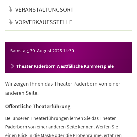
VERANSTALTUNGSORT
VORVERKAUFSSTELLE
Veranstaltungsinformationen
Samstag, 30. August 2025
14:30
Theater Paderborn Westfälische Kammerspiele
Wir zeigen Ihnen das Theater Paderborn von einer
anderen Seite.
Öffentliche Theaterführung
Bei unseren Theaterführungen lernen Sie das Theater
Paderborn von einer anderen Seite kennen. Werfen Sie
einen Blick in die Maske oder die Probenräume, erfahren