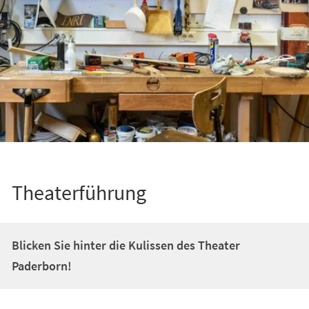
Theaterführung
Blicken Sie hinter die Kulissen des Theater
Paderborn!