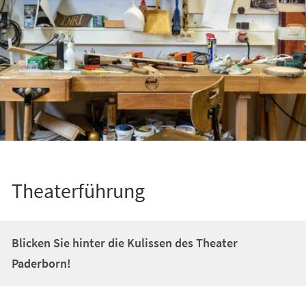
Theaterführung
Blicken Sie hinter die Kulissen des Theater
Paderborn!