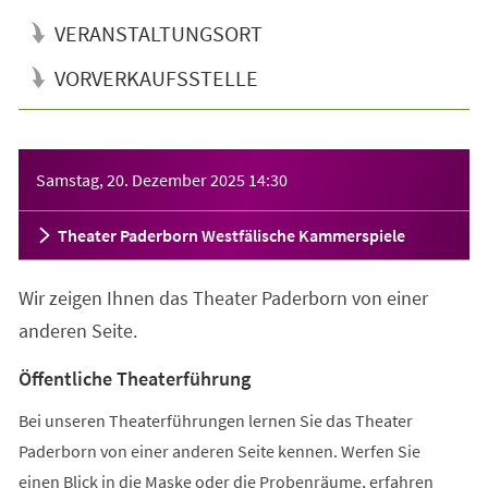
VERANSTALTUNGSORT
VORVERKAUFSSTELLE
Veranstaltungsinformationen
Samstag, 20. Dezember 2025
14:30
Theater Paderborn Westfälische Kammerspiele
Wir zeigen Ihnen das Theater Paderborn von einer
anderen Seite.
Öffentliche Theaterführung
Bei unseren Theaterführungen lernen Sie das Theater
Paderborn von einer anderen Seite kennen. Werfen Sie
einen Blick in die Maske oder die Probenräume, erfahren