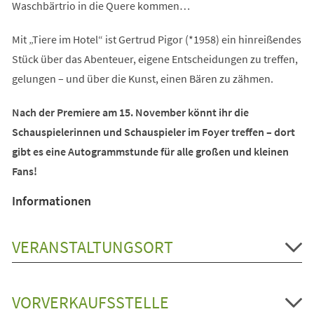
Waschbärtrio in die Quere kommen…
Mit „Tiere im Hotel“ ist Gertrud Pigor (*1958) ein hinreißendes
Stück über das Abenteuer, eigene Entscheidungen zu treffen,
gelungen – und über die Kunst, einen Bären zu zähmen.
Nach der Premiere am 15. November könnt ihr die
Schauspielerinnen und Schauspieler im Foyer treffen – dort
gibt es eine Autogrammstunde für alle großen und kleinen
Fans!
Informationen
VERANSTALTUNGSORT
VORVERKAUFSSTELLE