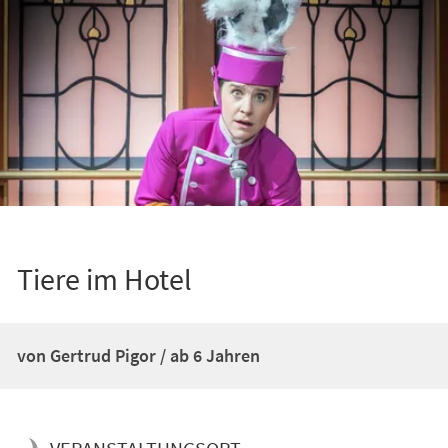
Tiere im Hotel
von Gertrud Pigor / ab 6 Jahren