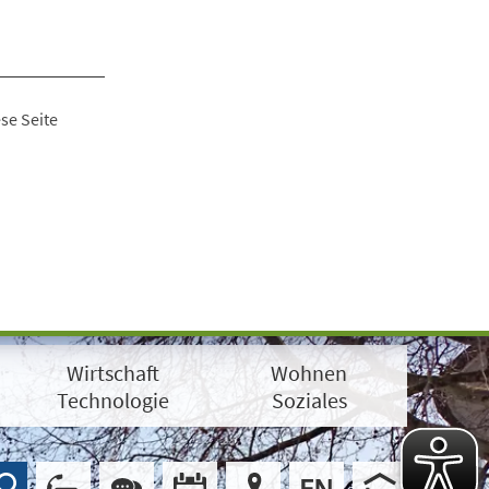
se Seite
Wirtschaft
Wohnen
Technologie
Soziales