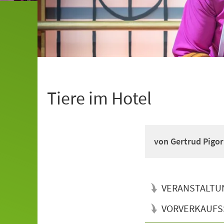
Tiere im Hotel
von Gertrud Pigor
VERANSTALTU
VORVERKAUFS