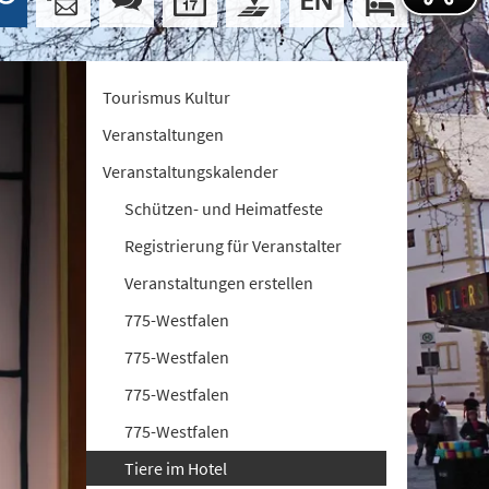
Tourismus Kultur
Veranstaltungen
Veranstaltungskalender
Schützen- und Heimatfeste
Registrierung für Veranstalter
Veranstaltungen erstellen
775-Westfalen
775-Westfalen
775-Westfalen
775-Westfalen
Tiere im Hotel