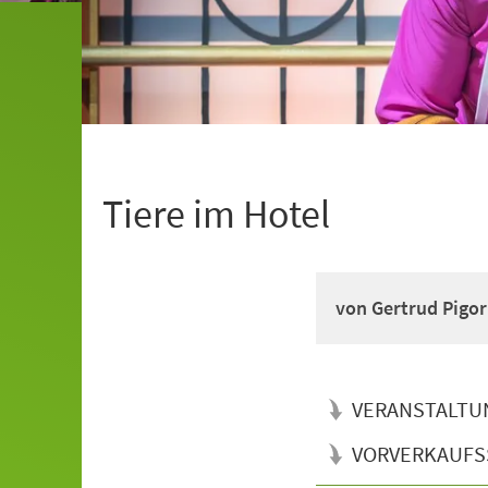
Tiere im Hotel
von Gertrud Pigor
VERANSTALTU
VORVERKAUFS