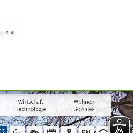
se Seite
Wirtschaft
Wohnen
Technologie
Soziales