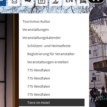
Tourismus Kultur
Veranstaltungen
Veranstaltungskalender
Schützen- und Heimatfeste
Registrierung für Veranstalter
Veranstaltungen erstellen
775-Westfalen
775-Westfalen
775-Westfalen
775-Westfalen
Tiere im Hotel