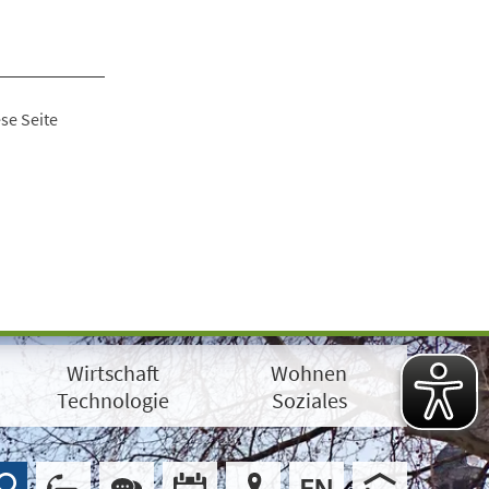
se Seite
Wirtschaft
Wohnen
Technologie
Soziales