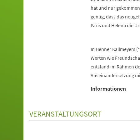
hat und nur gekommen i
genug, dass das neugef
Paris und Helena die Ur
In Henner Kallmeyers (
Werten wie Freundschaf
entstand im Rahmen des
Auseinandersetzung mi
Informationen
VERANSTALTUNGSORT