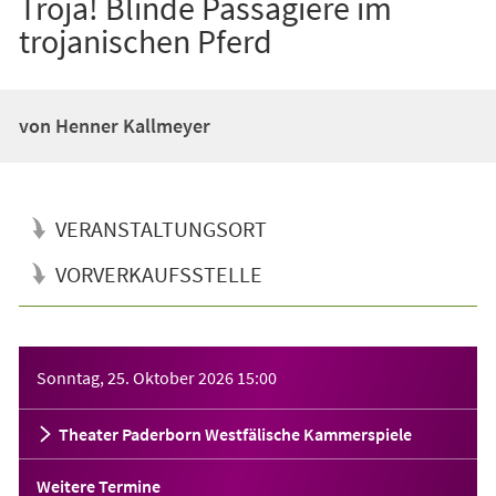
Troja! Blinde Passagiere im
trojanischen Pferd
von Henner Kallmeyer
VERANSTALTUNGSORT
VORVERKAUFSSTELLE
Veranstaltungsinformationen
Sonntag, 25. Oktober 2026
15:00
Theater Paderborn Westfälische Kammerspiele
Weitere Termine