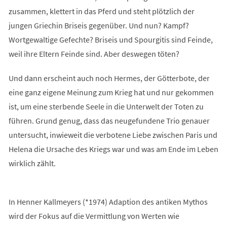
zusammen, klettert in das Pferd und steht plötzlich der
jungen Griechin Briseis gegenüber. Und nun? Kampf?
Wortgewaltige Gefechte? Briseis und Spourgitis sind Feinde,
weil ihre Eltern Feinde sind. Aber deswegen töten?
Und dann erscheint auch noch Hermes, der Götterbote, der
eine ganz eigene Meinung zum Krieg hat und nur gekommen
ist, um eine sterbende Seele in die Unterwelt der Toten zu
führen. Grund genug, dass das neugefundene Trio genauer
untersucht, inwieweit die verbotene Liebe zwischen Paris und
Helena die Ursache des Kriegs war und was am Ende im Leben
wirklich zählt.
In Henner Kallmeyers (*1974) Adaption des antiken Mythos
wird der Fokus auf die Vermittlung von Werten wie