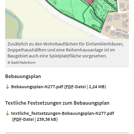
Zusätzlich zu den Wohnbauflächen für Einfamilienhäuser,
Doppelhaushälften und eine Reihenhausanlage ist im
Baugebiet auch eine Spielplatzfläche vorgesehen.
© Stadt Paderborn
Bebauungsplan
Bebauungsplan-N277.pdf
PDF
-Datei
2,24 MB
Textliche Festsetzungen zum Bebauungsplan
textliche_festsetzungen-Bebauungsplan-N277.pdf
PDF
-Datei
239,36 kB