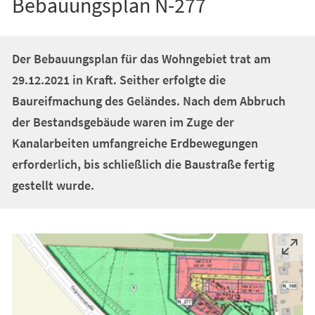
Bebauungsplan N-277
Der Bebauungsplan für das Wohngebiet trat am
29.12.2021 in Kraft. Seither erfolgte die
Baureifmachung des Geländes. Nach dem Abbruch
der Bestandsgebäude waren im Zuge der
Kanalarbeiten umfangreiche Erdbewegungen
erforderlich, bis schließlich die Baustraße fertig
gestellt wurde.