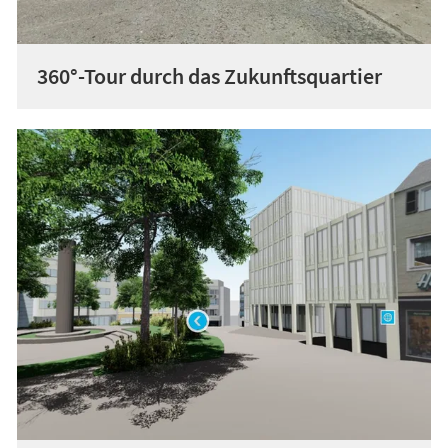
360°-Tour durch das Zukunftsquartier