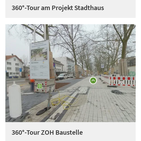
360°-Tour am Projekt Stadthaus
360°-Tour ZOH Baustelle