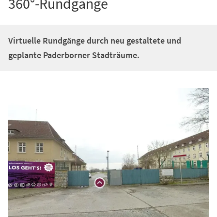
360°-Rundgänge
Virtuelle Rundgänge durch neu gestaltete und
geplante Paderborner Stadträume.