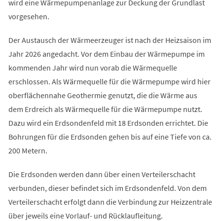
wird eine Wärmepumpenanlage zur Deckung der Grundlast
vorgesehen.
Der Austausch der Wärmeerzeuger ist nach der Heizsaison im
Jahr 2026 angedacht. Vor dem Einbau der Wärmepumpe im
kommenden Jahr wird nun vorab die Wärmequelle
erschlossen. Als Wärmequelle für die Wärmepumpe wird hier
oberflächennahe Geothermie genutzt, die die Wärme aus
dem Erdreich als Wärmequelle für die Wärmepumpe nutzt.
Dazu wird ein Erdsondenfeld mit 18 Erdsonden errichtet. Die
Bohrungen für die Erdsonden gehen bis auf eine Tiefe von ca.
200 Metern.
Die Erdsonden werden dann über einen Verteilerschacht
verbunden, dieser befindet sich im Erdsondenfeld. Von dem
Verteilerschacht erfolgt dann die Verbindung zur Heizzentrale
über jeweils eine Vorlauf- und Rücklaufleitung.