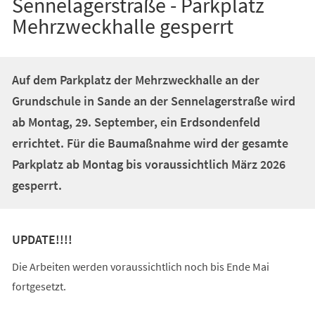
Sennelagerstraße - Parkplatz
Mehrzweckhalle gesperrt
Auf dem Parkplatz der Mehrzweckhalle an der
Grundschule in Sande an der Sennelagerstraße wird
ab Montag, 29. September, ein Erdsondenfeld
errichtet. Für die Baumaßnahme wird der gesamte
Parkplatz ab Montag bis voraussichtlich März 2026
gesperrt.
UPDATE!!!!
Die Arbeiten werden voraussichtlich noch bis Ende Mai
fortgesetzt.