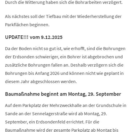
Durch die Witterung haben sich die Bohrarbeiten verzögert.
Als nächstes soll der Tiefbau mit der Wiederherstellung der
Parkflächen beginnen.
UPDATE!!! vom 9.12.2025
Da der Boden nicht so gut ist, wie erhofft, sind die Bohrungen
der Erdsonden schwieriger, ein Bohrer ist abgebrochen und
zusätzliche Bohrungen fallen an. Deshalb verzögern sich die
Bohrungen bis Anfang 2026 und können nicht wie geplant in
diesem Jahr abgeschlossen werden.
Baumaßnahme beginnt am Montag, 29. September
Auf dem Parkplatz der Mehrzweckhalle an der Grundschule in
Sande an der Sennelagerstraße wird ab Montag, 29.
September, ein Erdsondenfeld errichtet. Für die
Baumaßnahme wird der gesamte Parkplatz ab Montag bis