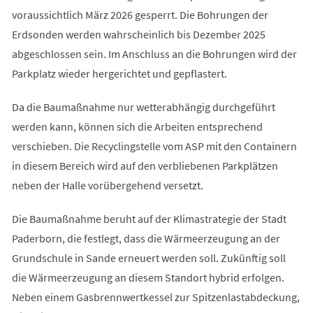
voraussichtlich März 2026 gesperrt. Die Bohrungen der
Erdsonden werden wahrscheinlich bis Dezember 2025
abgeschlossen sein. Im Anschluss an die Bohrungen wird der
Parkplatz wieder hergerichtet und gepflastert.
Da die Baumaßnahme nur wetterabhängig durchgeführt
werden kann, können sich die Arbeiten entsprechend
verschieben. Die Recyclingstelle vom ASP mit den Containern
in diesem Bereich wird auf den verbliebenen Parkplätzen
neben der Halle vorübergehend versetzt.
Die Baumaßnahme beruht auf der Klimastrategie der Stadt
Paderborn, die festlegt, dass die Wärmeerzeugung an der
Grundschule in Sande erneuert werden soll. Zukünftig soll
die Wärmeerzeugung an diesem Standort hybrid erfolgen.
Neben einem Gasbrennwertkessel zur Spitzenlastabdeckung,