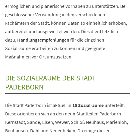
ermöglichen und planerische Vorhaben zu unterstützen. Bei
geschlossener Verwendung in den verschiedenen
Fachämtern der Stadt, können Daten so einheitlich erhoben,
aufbereitet und ausgewertet werden. Dies dient letztlich
dazu,
Handlungsempfehlungen
für die einzelnen
Sozialräume erarbeiten zu können und geeignete
Maßnahmen vor Ort umzusetzen.
DIE SOZIALRÄUME DER STADT
PADERBORN
Die Stadt Paderborn ist aktuell in
15 Sozialräume
unterteilt.
Diese orientieren sich an den neun Stadtteilen Paderborn
Kernstadt, Sande, Elsen, Wewer, Schloß Neuhaus, Marienloh,
Benhausen, Dahl und Neuenbeken. Da einige dieser