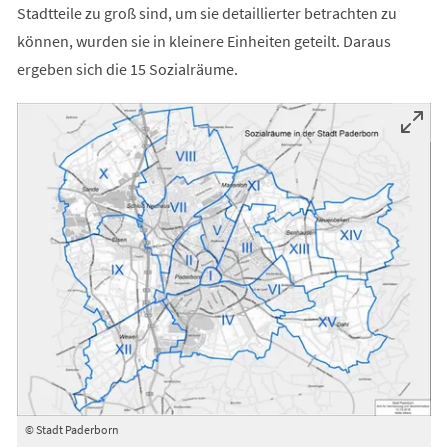
Stadtteile zu groß sind, um sie detaillierter betrachten zu
können, wurden sie in kleinere Einheiten geteilt. Daraus
ergeben sich die 15 Sozialräume.
© Stadt Paderborn