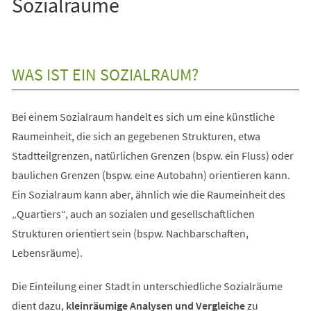
Sozialräume
WAS IST EIN SOZIALRAUM?
Bei einem Sozialraum handelt es sich um eine künstliche
Raumeinheit, die sich an gegebenen Strukturen, etwa
Stadtteilgrenzen, natürlichen Grenzen (bspw. ein Fluss) oder
baulichen Grenzen (bspw. eine Autobahn) orientieren kann.
Ein Sozialraum kann aber, ähnlich wie die Raumeinheit des
„Quartiers“, auch an sozialen und gesellschaftlichen
Strukturen orientiert sein (bspw. Nachbarschaften,
Lebensräume).
Die Einteilung einer Stadt in unterschiedliche Sozialräume
dient dazu,
kleinräumige Analysen und Vergleiche
zu