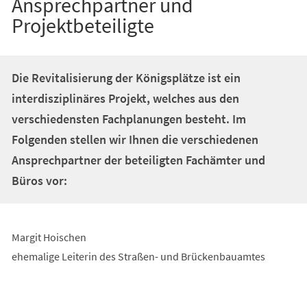
Ansprechpartner und
Projektbeteiligte
Die Revitalisierung der Königsplätze ist ein
interdisziplinäres Projekt, welches aus den
verschiedensten Fachplanungen besteht. Im
Folgenden stellen wir Ihnen die verschiedenen
Ansprechpartner der beteiligten Fachämter und
Büros vor:
Margit Hoischen
ehemalige Leiterin des Straßen- und Brückenbauamtes