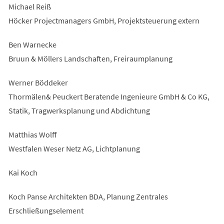
Michael Reiß
Höcker Projectmanagers GmbH, Projektsteuerung extern
Ben Warnecke
Bruun & Möllers Landschaften, Freiraumplanung
Werner Böddeker
Thormälen& Peuckert Beratende Ingenieure GmbH & Co KG,
Statik, Tragwerksplanung und Abdichtung
Matthias Wolff
Westfalen Weser Netz AG, Lichtplanung
Kai Koch
Koch Panse Architekten BDA, Planung Zentrales
Erschließungselement