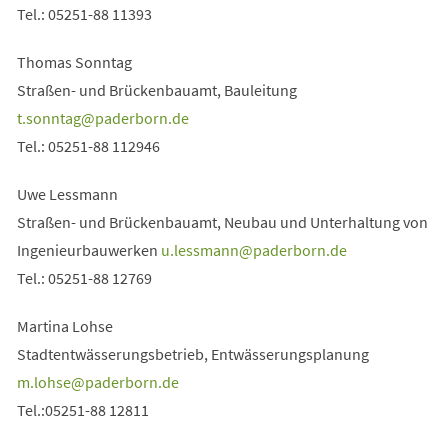
Tel.: 05251-88 11393
Thomas Sonntag
Straßen- und Brückenbauamt, Bauleitung
t.sonntag
paderborn
de
Tel.: 05251-88 112946
Uwe Lessmann
Straßen- und Brückenbauamt, Neubau und Unterhaltung von
Ingenieurbauwerken
u.lessmann
paderborn
de
Tel.: 05251-88 12769
Martina Lohse
Stadtentwässerungsbetrieb, Entwässerungsplanung
m.lohse
paderborn
de
Tel.:05251-88 12811