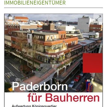
IMMOBILIENEIGENTÜMER