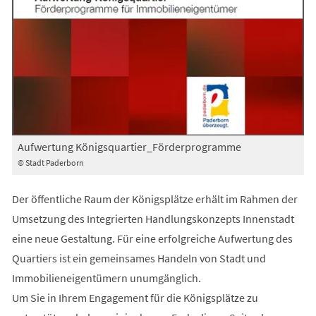
Aufwertung Königsquartier_Förderprogramme
© Stadt Paderborn
Der öffentliche Raum der Königsplätze erhält im Rahmen der
Umsetzung des Integrierten Handlungskonzepts Innenstadt
eine neue Gestaltung. Für eine erfolgreiche Aufwertung des
Quartiers ist ein gemeinsames Handeln von Stadt und
Immobilieneigentümern unumgänglich.
Um Sie in Ihrem Engagement für die Königsplätze zu