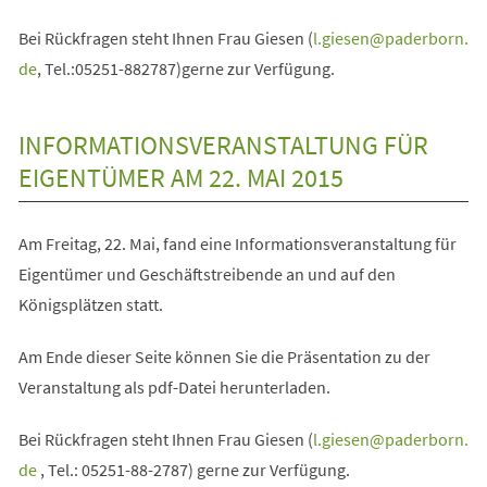
Bei Rückfragen steht Ihnen Frau Giesen (
l.giesen
paderborn
de
, Tel.:05251-882787)gerne zur Verfügung.
INFORMATIONSVERANSTALTUNG FÜR
EIGENTÜMER AM 22. MAI 2015
Am Freitag, 22. Mai, fand eine Informationsveranstaltung für
Eigentümer und Geschäftstreibende an und auf den
Königsplätzen statt.
Am Ende dieser Seite können Sie die Präsentation zu der
Veranstaltung als pdf-Datei herunterladen.
Bei Rückfragen steht Ihnen Frau Giesen (
l.giesen
paderborn
de
, Tel.: 05251-88-2787) gerne zur Verfügung.