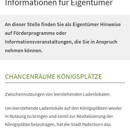
Informationen für Eigentümer
An dieser Stelle finden Sie als Eigentümer Hinweise
auf Förderprogramme oder
Informationsveranstaltungen, die Sie in Anspruch
nehmen können.
CHANCENRÄUME KÖNIGSPLÄTZE
Zwischennutzungen von leerstehenden Ladenlokalen
Um leerstehende Ladenlokale auf den Königsplätzen wieder
in Nutzung zu bringen und somit zur Revitalisierung der
Königsplätze beizutragen, hat die Stadt Paderborn das