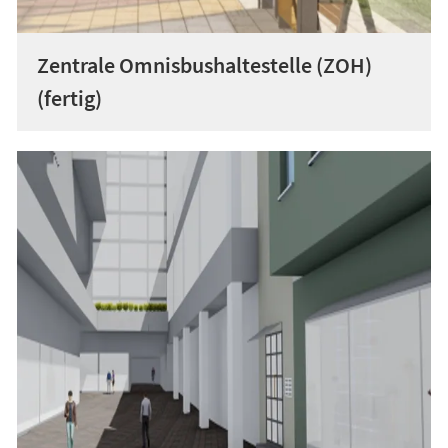
Zentrale Omnisbushaltestelle (ZOH)
(fertig)