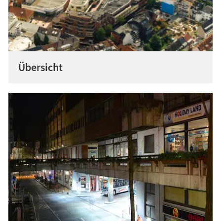
Übersicht