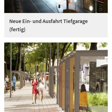
Neue Ein- und Ausfahrt Tiefgarage
(fertig)