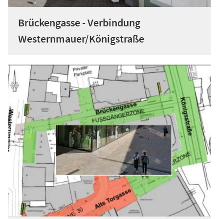
Brückengasse - Verbindung
Westernmauer/Königstraße