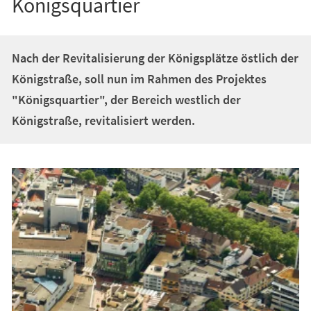
Königsquartier
Nach der Revitalisierung der Königsplätze östlich der
Königstraße, soll nun im Rahmen des Projektes
"Königsquartier", der Bereich westlich der
Königstraße, revitalisiert werden.