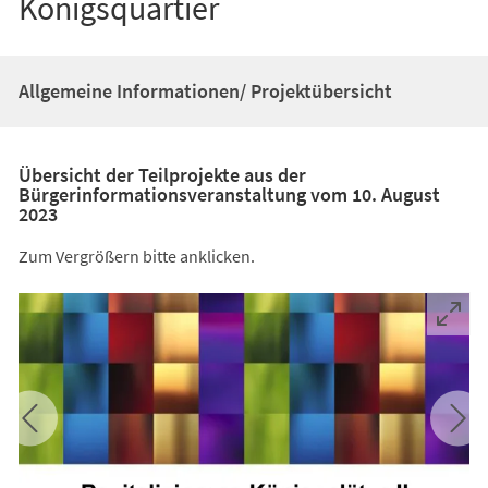
Königsquartier
Allgemeine Informationen/ Projektübersicht
Übersicht der Teilprojekte aus der
Bürgerinformationsveranstaltung vom 10. August
2023
Zum Vergrößern bitte anklicken.