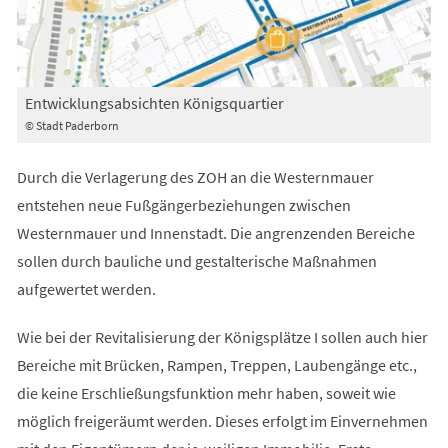
Entwicklungsabsichten Königsquartier
© Stadt Paderborn
Durch die Verlagerung des ZOH an die Westernmauer
entstehen neue Fußgängerbeziehungen zwischen
Westernmauer und Innenstadt. Die angrenzenden Bereiche
sollen durch bauliche und gestalterische Maßnahmen
aufgewertet werden.
Wie bei der Revitalisierung der Königsplätze I sollen auch hier
Bereiche mit Brücken, Rampen, Treppen, Laubengänge etc.,
die keine Erschließungsfunktion mehr haben, soweit wie
möglich freigeräumt werden. Dieses erfolgt im Einvernehmen