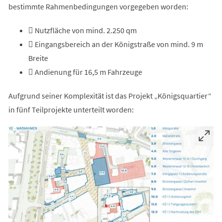
bestimmte Rahmenbedingungen vorgegeben worden:
 Nutzfläche von mind. 2.250 qm
 Eingangsbereich an der Königstraße von mind. 9 m
Breite
 Andienung für 16,5 m Fahrzeuge
Aufgrund seiner Komplexität ist das Projekt „Königsquartier“
in fünf Teilprojekte unterteilt worden: