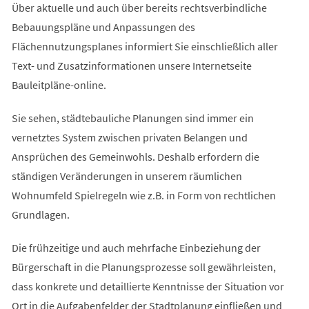
Über aktuelle und auch über bereits rechtsverbindliche
Bebauungspläne und Anpassungen des
Flächennutzungsplanes informiert Sie einschließlich aller
Text- und Zusatzinformationen unsere Internetseite
Bauleitpläne-online.
Sie sehen, städtebauliche Planungen sind immer ein
vernetztes System zwischen privaten Belangen und
Ansprüchen des Gemeinwohls. Deshalb erfordern die
ständigen Veränderungen in unserem räumlichen
Wohnumfeld Spielregeln wie z.B. in Form von rechtlichen
Grundlagen.
Die frühzeitige und auch mehrfache Einbeziehung der
Bürgerschaft in die Planungsprozesse soll gewährleisten,
dass konkrete und detaillierte Kenntnisse der Situation vor
Ort in die Aufgabenfelder der Stadtplanung einfließen und