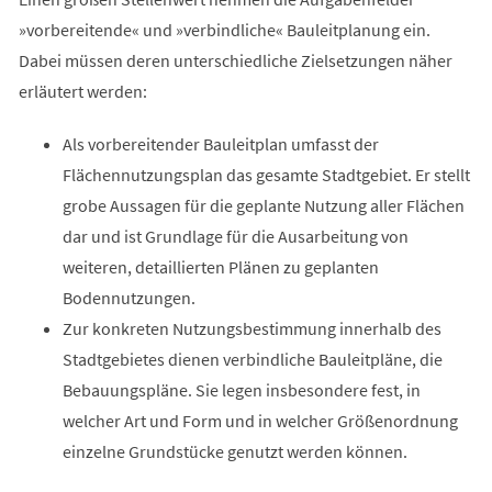
»vorbereitende« und »verbindliche« Bauleitplanung ein.
Dabei müssen deren unterschiedliche Zielsetzungen näher
erläutert werden:
Als vorbereitender Bauleitplan umfasst der
Flächennutzungsplan das gesamte Stadtgebiet. Er stellt
grobe Aussagen für die geplante Nutzung aller Flächen
dar und ist Grundlage für die Ausarbeitung von
weiteren, detaillierten Plänen zu geplanten
Bodennutzungen.
Zur konkreten Nutzungsbestimmung innerhalb des
Stadtgebietes dienen verbindliche Bauleitpläne, die
Bebauungspläne. Sie legen insbesondere fest, in
welcher Art und Form und in welcher Größenordnung
einzelne Grundstücke genutzt werden können.