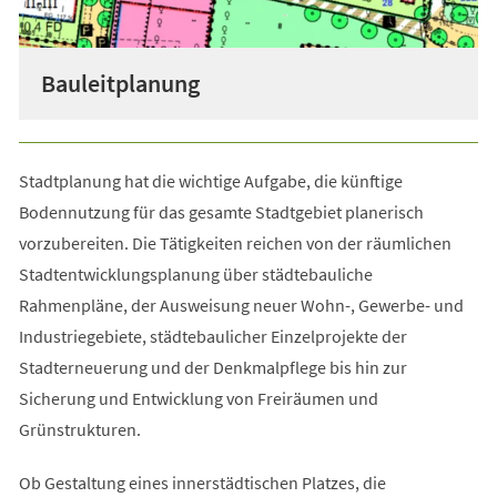
Bauleitplanung
Stadtplanung hat die wichtige Aufgabe, die künftige
Bodennutzung für das gesamte Stadtgebiet planerisch
vorzubereiten. Die Tätigkeiten reichen von der räumlichen
Stadtentwicklungsplanung über städtebauliche
Rahmenpläne, der Ausweisung neuer Wohn-, Gewerbe- und
Industriegebiete, städtebaulicher Einzelprojekte der
Stadterneuerung und der Denkmalpflege bis hin zur
Sicherung und Entwicklung von Freiräumen und
Grünstrukturen.
Ob Gestaltung eines innerstädtischen Platzes, die