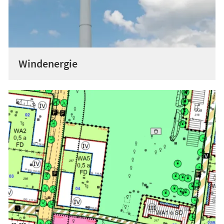
Windenergie