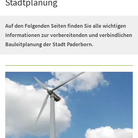
Stadtplanung
Auf den Folgenden Seiten finden Sie alle wichtigen
Informationen zur vorbereitenden und verbindlichen
Bauleitplanung der Stadt Paderborn.