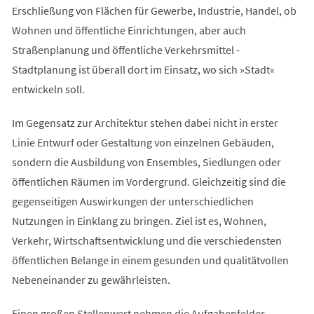
Erschließung von Flächen für Gewerbe, Industrie, Handel, ob
Wohnen und öffentliche Einrichtungen, aber auch
Straßenplanung und öffentliche Verkehrsmittel -
Stadtplanung ist überall dort im Einsatz, wo sich »Stadt«
entwickeln soll.
Im Gegensatz zur Architektur stehen dabei nicht in erster
Linie Entwurf oder Gestaltung von einzelnen Gebäuden,
sondern die Ausbildung von Ensembles, Siedlungen oder
öffentlichen Räumen im Vordergrund. Gleichzeitig sind die
gegenseitigen Auswirkungen der unterschiedlichen
Nutzungen in Einklang zu bringen. Ziel ist es, Wohnen,
Verkehr, Wirtschaftsentwicklung und die verschiedensten
öffentlichen Belange in einem gesunden und qualitätvollen
Nebeneinander zu gewährleisten.
Einen großen Stellenwert nehmen die Aufgabenfelder