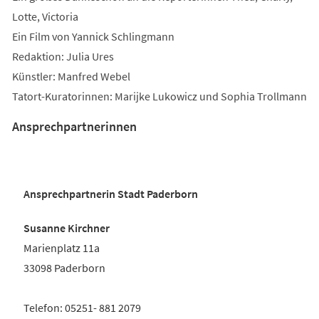
Lotte, Victoria
Ein Film von Yannick Schlingmann
Redaktion: Julia Ures
Künstler: Manfred Webel
Tatort-Kuratorinnen: Marijke Lukowicz und Sophia Trollmann
Ansprechpartnerinnen
Ansprechpartnerin Stadt Paderborn
Susa
nne Kirchner
Marienplatz 11a
33098 Paderborn
Telefon: 05251- 881 2079