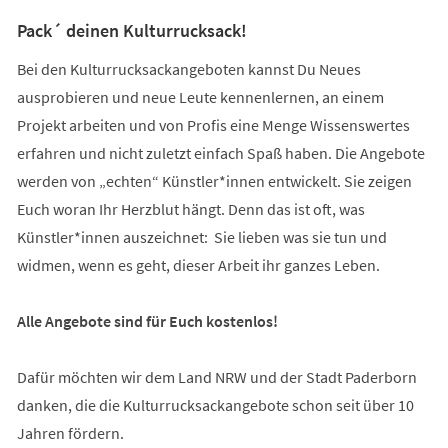
Pack´ deinen Kulturrucksack!
Bei den Kulturrucksackangeboten kannst Du Neues
ausprobieren und neue Leute kennenlernen, an einem
Projekt arbeiten und von Profis eine Menge Wissenswertes
erfahren und nicht zuletzt einfach Spaß haben. Die Angebote
werden von „echten“ Künstler*innen entwickelt. Sie zeigen
Euch woran Ihr Herzblut hängt. Denn das ist oft, was
Künstler*innen auszeichnet: Sie lieben was sie tun und
widmen, wenn es geht, dieser Arbeit ihr ganzes Leben.
Alle Angebote sind für Euch kostenlos!
Dafür möchten wir dem Land NRW und der Stadt Paderborn
danken, die die Kulturrucksackangebote schon seit über 10
Jahren fördern.