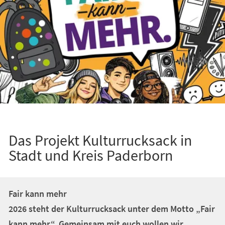
Das Projekt Kulturrucksack in
Stadt und Kreis Paderborn
Fair kann mehr
2026 steht der Kulturrucksack unter dem Motto „Fair
kann mehr“. Gemeinsam mit euch wollen wir