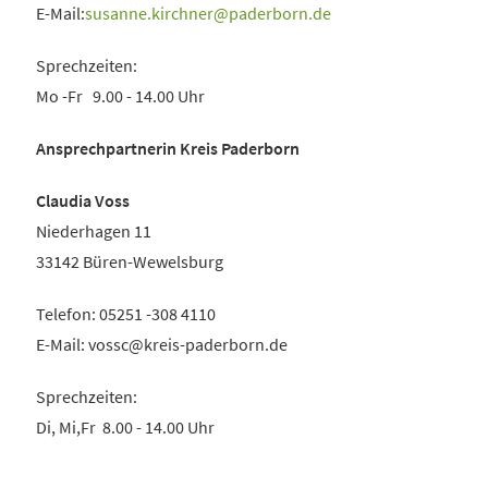
E-Mail:
susanne.kirchner
paderborn
de
Sprechzeiten:
Mo -Fr 9.00 - 14.00 Uhr
Ansprechpartnerin Kreis Paderborn
Claudia Voss
Niederhagen 11
33142 Büren-Wewelsburg
Telefon: 05251 -308 4110
E-Mail:
vossc
kreis-paderborn
de
Sprechzeiten:
Di, Mi,Fr 8.00 - 14.00 Uhr