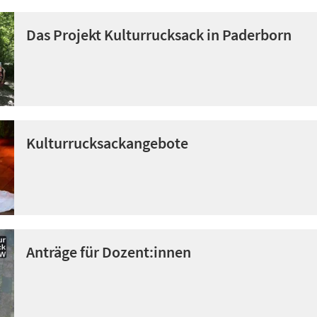
Das Projekt Kulturrucksack in Paderborn
Kulturrucksackangebote
Anträge für Dozent:innen