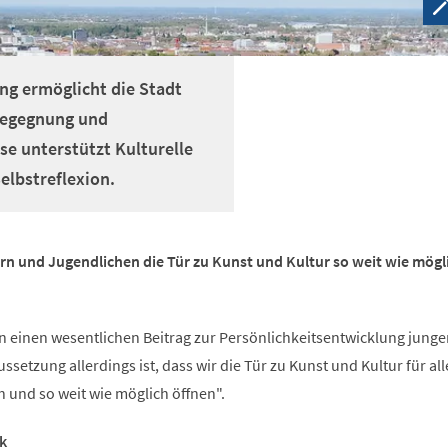
ung ermöglicht die Stadt
 Begegnung und
se unterstützt Kulturelle
elbstreflexion.
ern und Jugendlichen die Tür zu Kunst und Kultur so weit wie mögl
n einen wesentlichen Beitrag zur Persönlichkeitsentwicklung junge
setzung allerdings ist, dass wir die Tür zu Kunst und Kultur für all
 und so weit wie möglich öffnen".
k