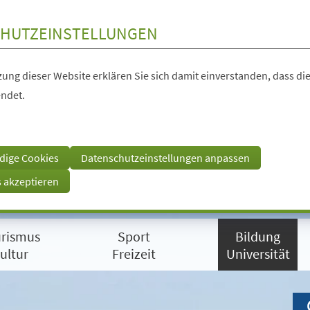
HUTZEINSTELLUNGEN
ung dieser Website erklären Sie sich damit einverstanden, dass die
ndet.
dige Cookies
Datenschutzeinstellungen anpassen
s akzeptieren
rismus
Sport
Bildung
ultur
Freizeit
Universität