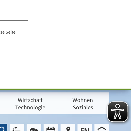
se Seite
Wirtschaft
Wohnen
Technologie
Soziales