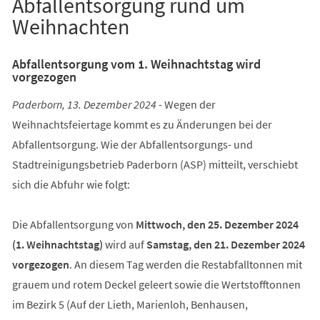
Abfallentsorgung rund um
Weihnachten
Abfallentsorgung vom 1. Weihnachtstag wird
vorgezogen
Paderborn, 13. Dezember 2024 -
Wegen der
Weihnachtsfeiertage kommt es zu Änderungen bei der
Abfallentsorgung. Wie der Abfallentsorgungs- und
Stadtreinigungsbetrieb Paderborn (ASP) mitteilt, verschiebt
sich die Abfuhr wie folgt:
Die Abfallentsorgung von
Mittwoch, den 25. Dezember 2024
(1. Weihnachtstag)
wird auf
Samstag, den 21. Dezember 2024
vorgezogen
. An diesem Tag werden die Restabfalltonnen mit
grauem und rotem Deckel geleert sowie die Wertstofftonnen
im Bezirk 5 (Auf der Lieth, Marienloh, Benhausen,