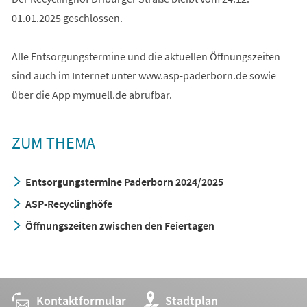
01.01.2025 geschlossen.
Alle Entsorgungstermine und die aktuellen Öffnungszeiten
sind auch im Internet unter www.asp-paderborn.de sowie
über die App mymuell.de abrufbar.
ZUM THEMA
Entsorgungstermine Paderborn 2024/2025
ASP-Recyclinghöfe
Öffnungszeiten zwischen den Feiertagen
Kontaktformular
(Öffnet
Stadtplan