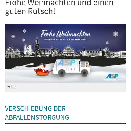
Frohe Weihnachten und einen
guten Rutsch!
© ASP
VERSCHIEBUNG DER
ABFALLENSTORGUNG