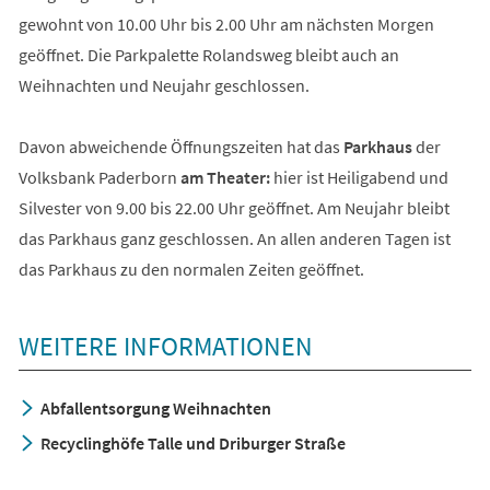
gewohnt von 10.00 Uhr bis 2.00 Uhr am nächsten Morgen
geöffnet. Die Parkpalette Rolandsweg bleibt auch an
Weihnachten und Neujahr geschlossen.
Davon abweichende Öffnungszeiten hat das
Parkhaus
der
Volksbank Paderborn
am Theater:
hier ist Heiligabend und
Silvester von 9.00 bis 22.00 Uhr geöffnet. Am Neujahr bleibt
das Parkhaus ganz geschlossen. An allen anderen Tagen ist
das Parkhaus zu den normalen Zeiten geöffnet.
WEITERE INFORMATIONEN
Abfallentsorgung Weihnachten
Recyclinghöfe Talle und Driburger Straße