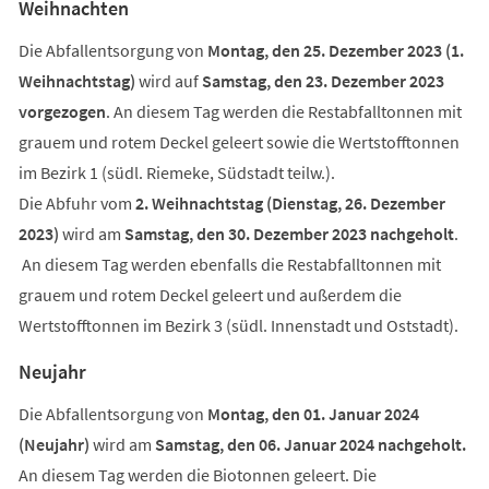
Weihnachten
Die Abfallentsorgung von
Montag, den 25. Dezember 2023 (1.
Weihnachtstag)
wird auf
Samstag, den 23. Dezember 2023
vorgezogen
. An diesem Tag werden die Restabfalltonnen mit
grauem und rotem Deckel geleert sowie die Wertstofftonnen
im Bezirk 1 (südl. Riemeke, Südstadt teilw.).
Die Abfuhr vom
2. Weihnachtstag (Dienstag, 26. Dezember
2023)
wird am
Samstag, den 30. Dezember 2023 nachgeholt
.
An diesem Tag werden ebenfalls die Restabfalltonnen mit
grauem und rotem Deckel geleert und außerdem die
Wertstofftonnen im Bezirk 3 (südl. Innenstadt und Oststadt).
Neujahr
Die Abfallentsorgung von
Montag, den 01. Januar 2024
(Neujahr)
wird am
Samstag, den 06. Januar 2024 nachgeholt.
An diesem Tag werden die Biotonnen geleert. Die