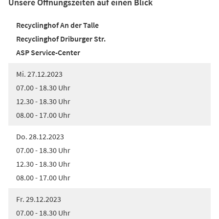
Unsere Öffnungszeiten auf einen Blick
Recyclinghof An der Talle
Recyclinghof Driburger Str.
ASP Service-Center
Mi. 27.12.2023
07.00 - 18.30 Uhr
12.30 - 18.30 Uhr
08.00 - 17.00 Uhr
Do. 28.12.2023
07.00 - 18.30 Uhr
12.30 - 18.30 Uhr
08.00 - 17.00 Uhr
Fr. 29.12.2023
07.00 - 18.30 Uhr