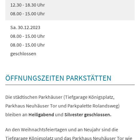
12.30 - 18.30 Uhr
08.00 - 15.00 Uhr
Sa. 30.12.2023
08.00 - 15.00 Uhr
08.00 - 15.00 Uhr
geschlossen
ÖFFNUNGSZEITEN PARKSTÄTTEN
Die städtischen Parkhäuser (Tiefgarage Königsplatz,
Parkhaus Neuhäuser Tor und Parkpalette Rolandsweg)
bleiben an
Heiligabend
und
Silvester geschlossen.
An den Weihnachtsfeiertagen und an Neujahr sind die
Tiefgarage Königsplatz und das Parkhaus Neuhäuser Tor wie