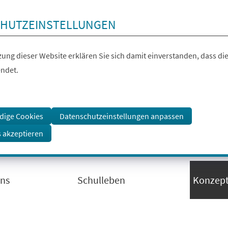
HUTZEINSTELLUNGEN
ung dieser Website erklären Sie sich damit einverstanden, dass die
ndet.
dige Cookies
Datenschutzeinstellungen anpassen
s akzeptieren
uns
Schulleben
Konzep