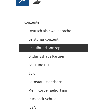
Konzepte
Deutsch als Zweitsprache
Leistungskonzept
Schulhund Konzept
Bildungshaus Partner
Balu und Du
JEKI
Lernstatt Paderborn
Mein Körper gehört mir
Rucksack Schule
ILSA